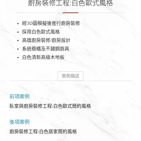
廚房裝修工程:白色歐式風格
經3D圖模擬後進行廚房裝修
採用白色歐式風格
高雄廚房裝修/廚房設計
系統櫥櫃及不鏽鋼廚具
白色清新高級木地板
案例描述
前項案例
臥室與廚房裝修工程:白色歐式簡約風格
後項案例
廚房裝修工程:白色居家簡約風格