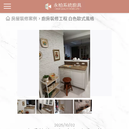
房屋裝修案例
> 廚房裝修工程:白色歐式風格