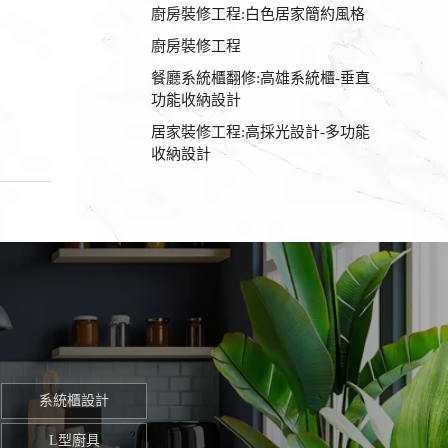
廚房裝修工程:白色居家簡約風格
廚房裝修工程
餐廳系統櫃翻修:高雄系統櫃-垂直
功能收納設計
居家裝修工程:高採光設計-多功能
收納設計
系統櫃設計
L型廚具